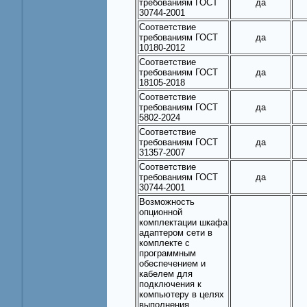
требованиям ГОСТ
да
30744-2001
Соответствие
требованиям ГОСТ
да
10180-2012
Соответствие
требованиям ГОСТ
да
18105-2018
Соответствие
требованиям ГОСТ
да
5802-2024
Соответствие
требованиям ГОСТ
да
31357-2007
Соответствие
требованиям ГОСТ
да
30744-2001
Возможность
опционной
комплектации шкафа
адаптером сети в
комплекте с
программным
обеспечением и
кабелем для
подключения к
компьютеру в целях
выполнения